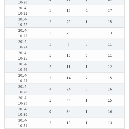
10-20
2014-
1
15
2
17
10-21
2014-
2
28
1
15
10-22
2014-
1
29
0
13
10-23
2014-
1
9
0
11
10-24
2014-
1
15
0
11
10-25
2014-
2
11
1
12
10-26
2014-
2
14
2
15
10-27
2014-
4
24
0
16
10-28
2014-
1
44
1
15
10-29
2014-
0
34
1
16
10-30
2014-
2
10
1
13
10-31