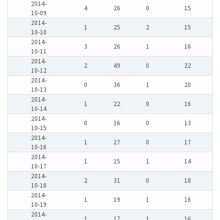
2014-
4
26
0
15
10-09
2014-
1
25
2
15
10-10
2014-
3
26
1
16
10-11
2014-
2
49
0
22
10-12
2014-
0
36
1
20
10-13
2014-
1
22
0
16
10-14
2014-
0
16
0
13
10-15
2014-
1
27
0
17
10-16
2014-
1
15
1
14
10-17
2014-
2
31
0
18
10-18
2014-
1
19
1
16
10-19
2014-
1
17
1
16