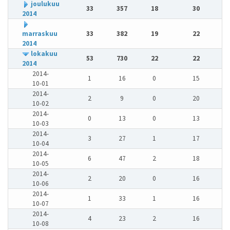
joulukuu
33
357
18
30
2014
marraskuu
33
382
19
22
2014
lokakuu
53
730
22
22
2014
2014-
1
16
0
15
10-01
2014-
2
9
0
20
10-02
2014-
0
13
0
13
10-03
2014-
3
27
1
17
10-04
2014-
6
47
2
18
10-05
2014-
2
20
0
16
10-06
2014-
1
33
1
16
10-07
2014-
4
23
2
16
10-08