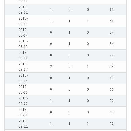
09-11
2019-
1
2
0
61
09-12
2019-
1
1
1
56
09-13
2019-
0
1
0
54
09-14
2019-
0
1
0
54
09-15
2019-
0
0
0
48
09-16
2019-
2
2
1
54
09-17
2019-
0
1
0
67
09-18
2019-
0
0
0
66
09-19
2019-
1
1
0
70
09-20
2019-
0
0
0
69
09-21
2019-
1
1
1
72
09-22