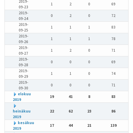
2019-
1
2
0
69
09-23
2019-
0
2
0
72
09-24
2019-
1
1
1
83
09-25
2019-
1
1
1
78
09-26
2019-
1
2
0
71
09-27
2019-
0
0
0
69
09-28
2019-
1
1
0
74
09-29
2019-
0
0
0
71
09-30
elokuu
19
41
8
83
2019
heinäkuu
22
62
23
86
2019
kesäkuu
17
44
21
139
2019